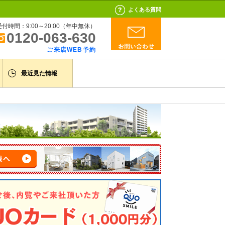
よくある質問
受付時間：9:00～20:00（年中無休）
0120-063-630
ご来店WEB予約
最近見た情報