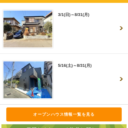
3/1(日)～8/31(月)
5/16(土)～8/31(月)
オープンハウス情報一覧を見る