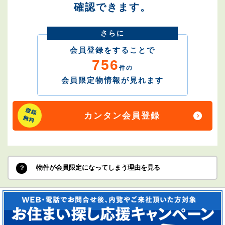
確認できます。
さらに
会員登録をすることで
756
件の
会員限定物情報が見れます
カンタン会員登録
物件が会員限定になってしまう理由を見る