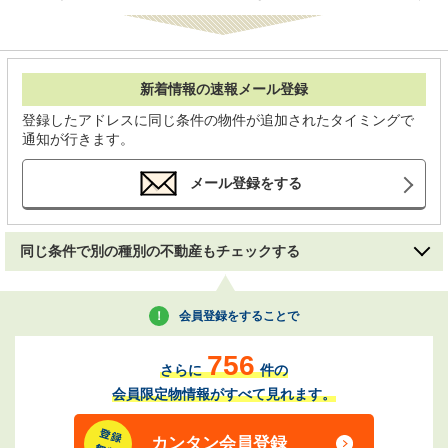
新着情報の速報メール登録
登録したアドレスに同じ条件の物件が追加されたタイミングで
通知が行きます。
メール登録をする
同じ条件で別の種別の不動産もチェックする
会員登録をすることで
756
さらに
件の
会員限定物情報がすべて見れます。
カンタン会員登録