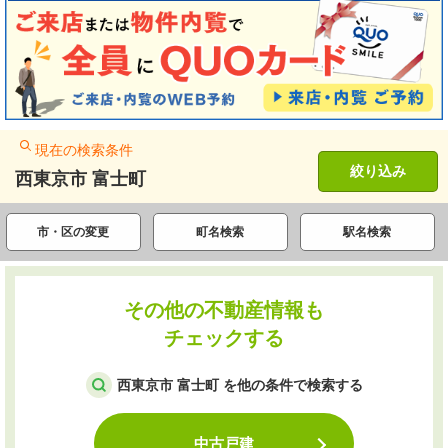
現在の検索条件
絞り込み
西東京市 富士町
市・区の変更
町名検索
駅名検索
その他の不動産情報も
チェックする
西東京市 富士町 を他の条件で検索する
中古戸建