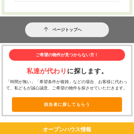
ページトップへ
ご希望の物件が見つからない方！
私達が代わり
に探します。
「時間が無い」「希望条件が複雑」などの場合、お客様に代わっ
て、私どもが誠心誠意、ご希望の物件を探させていただきます。
担当者に探してもらう
オープンハウス情報