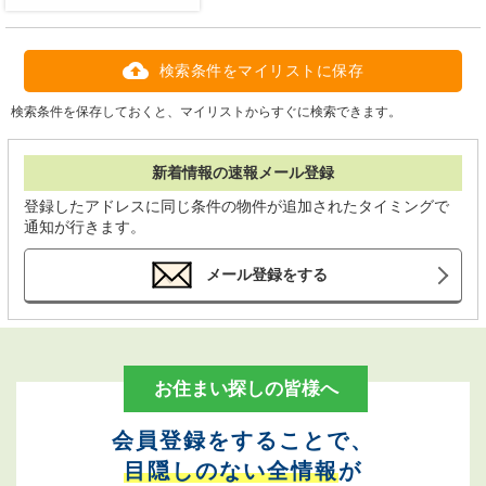
検索条件をマイリストに保存
検索条件を保存しておくと、マイリストからすぐに検索できます。
新着情報の速報メール登録
登録したアドレスに同じ条件の物件が追加されたタイミングで
通知が行きます。
メール登録をする
お住まい探しの皆様へ
会員登録をすることで、
目隠しのない全情報
が