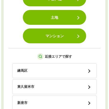
土地
マンション
近接エリアで探す
練馬区
東久留米市
新座市