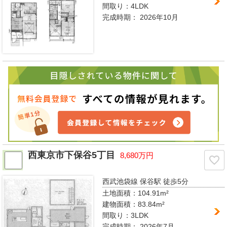
間取り：
4LDK
完成時期：
2026年10月
西東京市下保谷5丁目
8,680万円
西武池袋線 保谷駅
徒歩5分
土地面積：104.91m²
建物面積：83.84m²
間取り：
3LDK
完成時期：
2026年7月