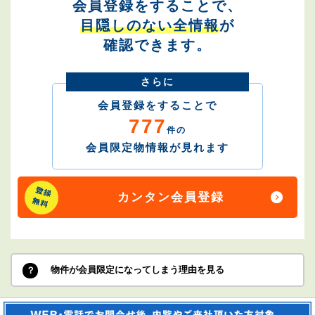
会員登録をすることで、
目隠しのない全情報
が
確認できます。
さらに
会員登録をすることで
777
件の
会員限定物情報が見れます
カンタン会員登録
物件が会員限定になってしまう理由を見る