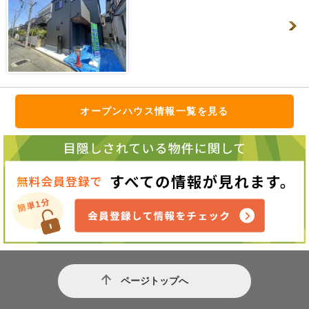
オープンハウス情報一覧を見る
ページトップへ