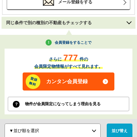
メール登録をする
同じ条件で別の種別の不動産もチェックする
会員登録をすることで
777
さらに
件の
会員限定物情報がすべて見れます。
カンタン会員登録
物件が会員限定になってしまう理由を見る