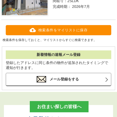
間取り：
2SLDK
完成時期：
2026年7月
検索条件をマイリストに保存
検索条件を保存しておくと、マイリストからすぐに検索できます。
新着情報の速報メール登録
登録したアドレスに同じ条件の物件が追加されたタイミングで
通知が行きます。
メール登録をする
お住まい探しの皆様へ