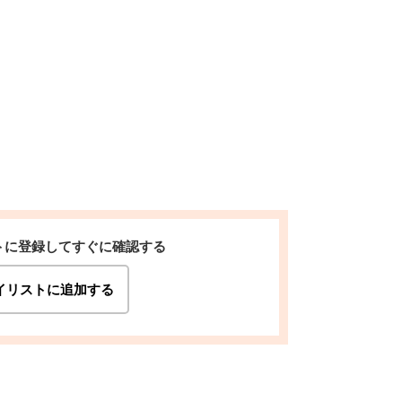
トに登録してすぐに確認する
イリストに追加する