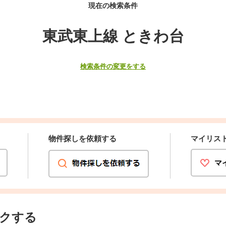
現在の検索条件
東武東上線 ときわ台
検索条件の変更をする
物件探しを依頼する
マイリス
マ
クする