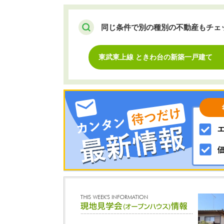
同じ条件で別の種別の不動産もチェ
東武東上線 ときわ台の新築一戸建て