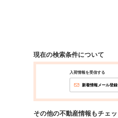
現在の検索条件について
入荷情報を受信する
新着情報メール登録
その他の不動産情報もチェッ