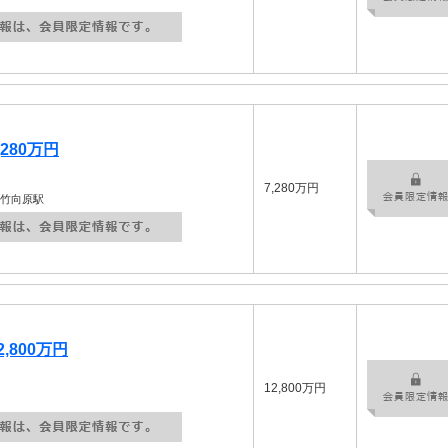
280万円
7,280万円
小竹向原駅
,800万円
12,800万円