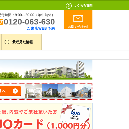
よくある質問
受付時間：9:00～20:00（年中無休）
0120-063-630
ご来店WEB予約
最近見た情報