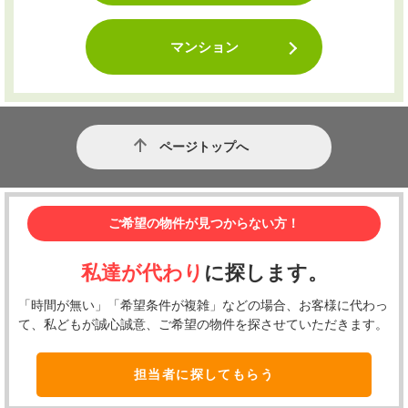
マンション
ページトップへ
ご希望の物件が見つからない方！
私達が代わり
に探します。
「時間が無い」「希望条件が複雑」などの場合、お客様に代わっ
て、私どもが誠心誠意、ご希望の物件を探させていただきます。
担当者に探してもらう