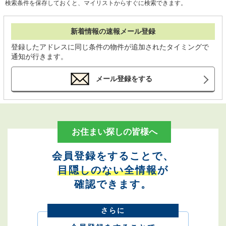
検索条件を保存しておくと、マイリストからすぐに検索できます。
新着情報の速報メール登録
登録したアドレスに同じ条件の物件が追加されたタイミングで
通知が行きます。
メール登録をする
お住まい探しの皆様へ
会員登録をすることで、
目隠しのない全情報
が
確認できます。
さらに