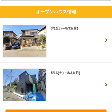
オープンハウス情報
3/1(日)～8/31(月)
5/16(土)～8/31(月)