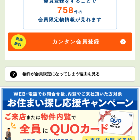
会員登録をすることで
758
件の
会員限定物情報が見れます
カンタン会員登録
物件が会員限定になってしまう理由を見る