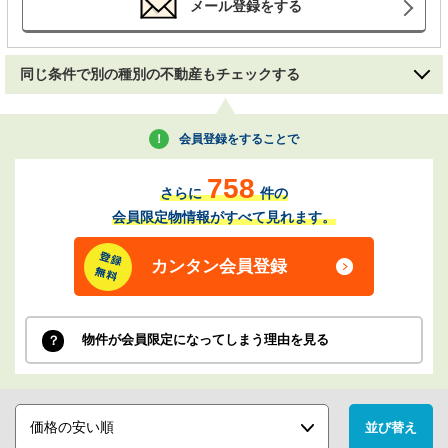
メール登録をする
同じ条件で別の種別の不動産もチェックする
会員登録をすることで
758
さらに
件の
会員限定物情報がすべて見れます。
カンタン会員登録
物件が会員限定になってしまう理由を見る