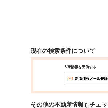
現在の検索条件について
入荷情報を受信する
新着情報メール登録
その他の不動産情報もチェッ