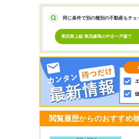
同じ条件で別の種別の不動産もチェ
東武東上線 東武練馬の中古一戸建て
閲覧履歴からのおすすめ