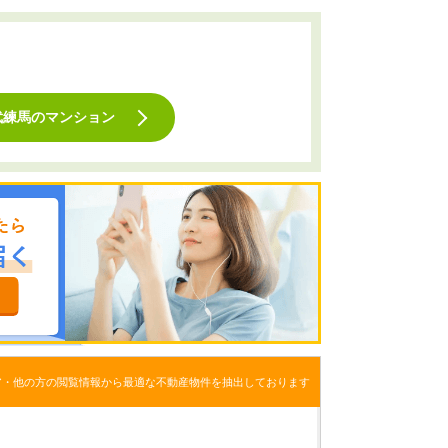
武練馬のマンション
ア・他の方の閲覧情報から最適な不動産物件を抽出しております