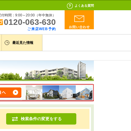
よくある質問
受付時間：9:00～20:00（年中無休）
0120-063-630
ご来店WEB予約
最近見た情報
検索条件の変更をする