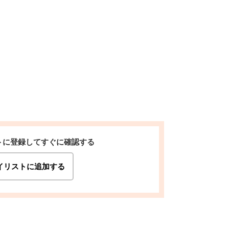
トに登録してすぐに確認する
イリストに追加する