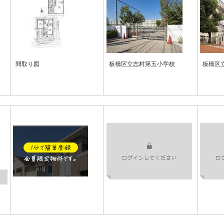
間取り図
板橋区立志村第五小学校
板橋区