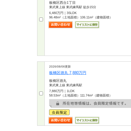
板橋区西台1丁目
東武東上線 東武練馬駅 徒歩15分
6,480万円｜3SLDK
96.48m²（土地面積）106.11m²（建物面積）
2026/08/06更新
板橋区徳丸 7,880万円
板橋区徳丸
東武東上線 東武練馬駅
7,880万円｜1LDK
58.53m²（土地面積）111.74m²（建物面積）