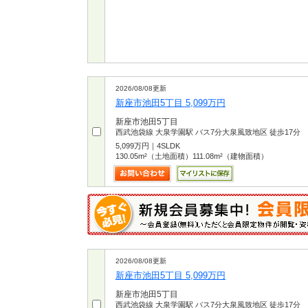
2026/08/08更新
新座市池田5丁目 5,099万円
新座市池田5丁目
西武池袋線 大泉学園駅 バス7分大泉風致地区 徒歩17分
5,099万円｜4SLDK
130.05m²（土地面積）111.08m²（建物面積）
2026/08/08更新
新座市池田5丁目 5,099万円
新座市池田5丁目
西武池袋線 大泉学園駅 バス7分大泉風致地区 徒歩17分