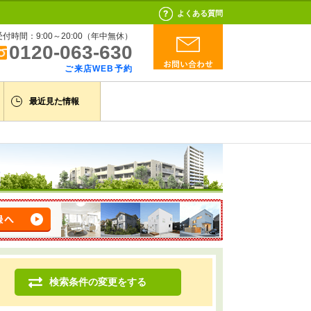
よくある質問
受付時間：9:00～20:00（年中無休）
0120-063-630
ご来店WEB予約
最近見た情報
検索条件の変更をする