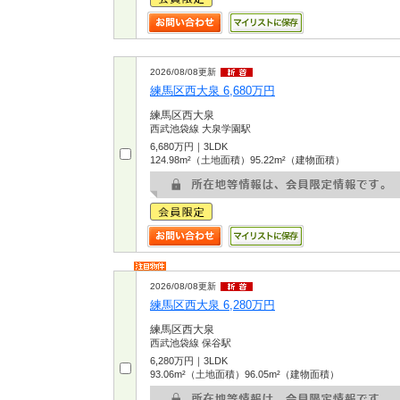
2026/08/08更新
練馬区西大泉 6,680万円
練馬区西大泉
西武池袋線 大泉学園駅
6,680万円｜3LDK
124.98m²（土地面積）95.22m²（建物面積）
2026/08/08更新
練馬区西大泉 6,280万円
練馬区西大泉
西武池袋線 保谷駅
6,280万円｜3LDK
93.06m²（土地面積）96.05m²（建物面積）