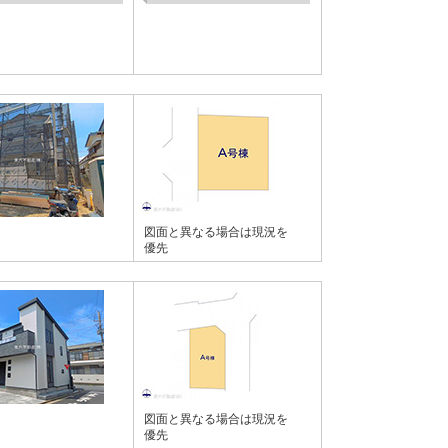
図面と異なる場合は現況を
優先
図面と異なる場合は現況を
優先