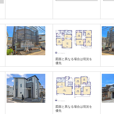
図面と異なる場合は現況を
優先
図面と異なる場合は現況を
優先