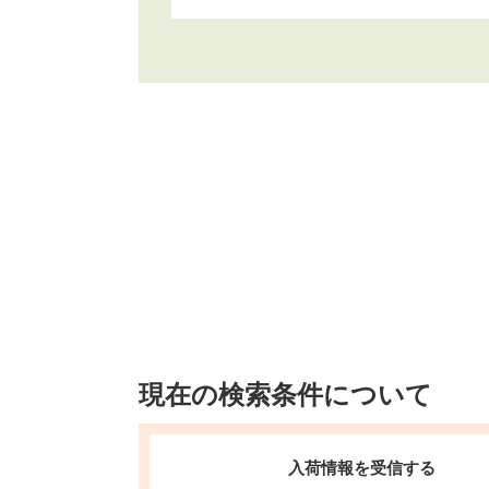
現在の検索条件について
入荷情報を受信する