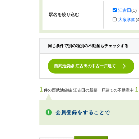
江古田
(1)
駅名を絞り込む
大泉学園
(
同じ条件で別の種別の不動産もチェックする
西武池袋線 江古田の中古一戸建て
1
件の西武池袋線 江古田の新築一戸建ての不動産中
会員登録をすることで