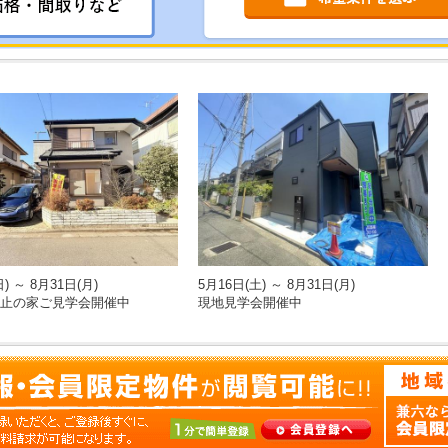
) ～ 8月31日(月)
5月16日(土) ～ 8月31日(月)
止の家ご見学会開催中
現地見学会開催中