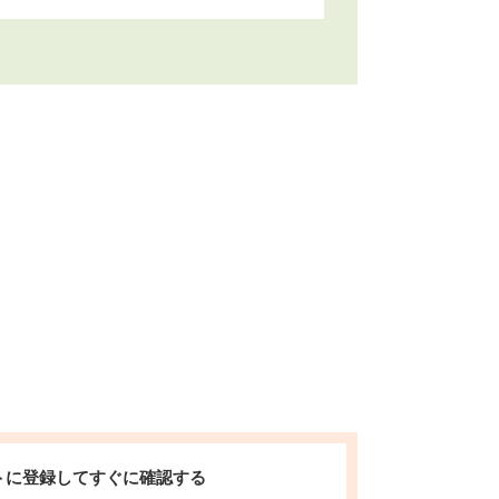
トに登録してすぐに確認する