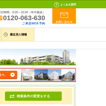
よくある質問
受付時間：9:00～20:00（年中無休）
0120-063-630
ご来店WEB予約
最近見た情報
検索条件の変更をする