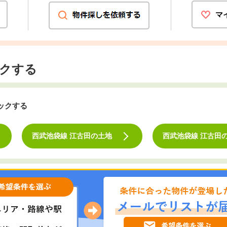
マ
クする
ックする
西武池袋線 江古田の土地
西武池袋線 江古田