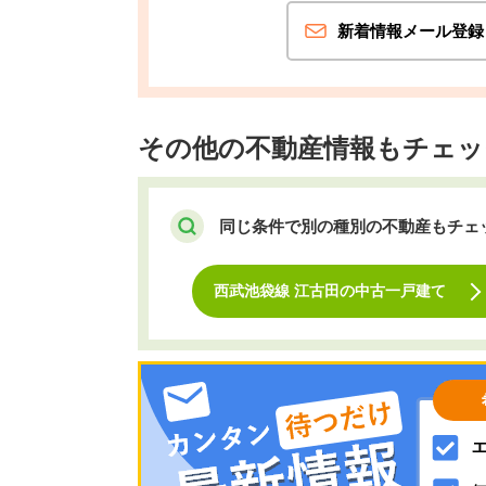
新着情報メール登録
その他の不動産情報もチェッ
同じ条件で別の種別の不動産もチェ
西武池袋線 江古田の中古一戸建て