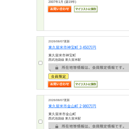
2007年1月 (築19年)
2026/08/07更新
東久留米市神宝町 3,450万円
東久留米市神宝町
西武池袋線 東久留米駅
2026/08/07更新
東久留米市金山町 2,980万円
東久留米市金山町
西武池袋線 東久留米駅