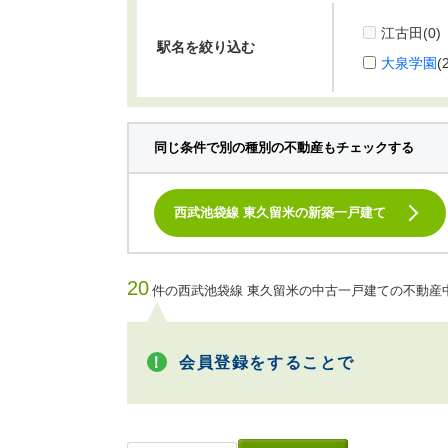
江古田
(0)
駅名を絞り込む
大泉学園
(
同じ条件で別の種別の不動産もチェックする
西武池袋線 東久留米の新築一戸建て
20
件の西武池袋線 東久留米の中古一戸建ての不動産
会員登録をすることで