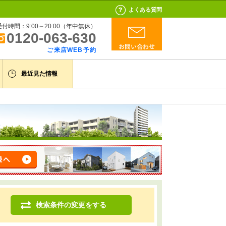
よくある質問
受付時間：9:00～20:00（年中無休）
0120-063-630
ご来店WEB予約
最近見た情報
検索条件の変更をする