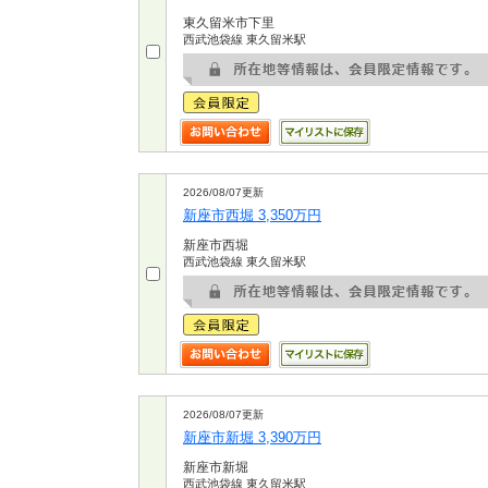
東久留米市下里
西武池袋線 東久留米駅
2026/08/07更新
新座市西堀 3,350万円
新座市西堀
西武池袋線 東久留米駅
2026/08/07更新
新座市新堀 3,390万円
新座市新堀
西武池袋線 東久留米駅