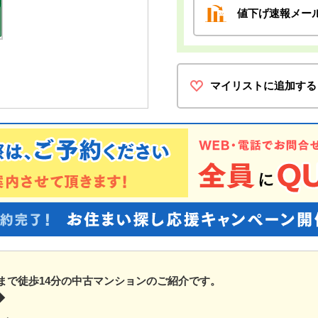
値下げ速報メー
マイリストに追加する
まで徒歩14分の中古マンションのご紹介です。
◆