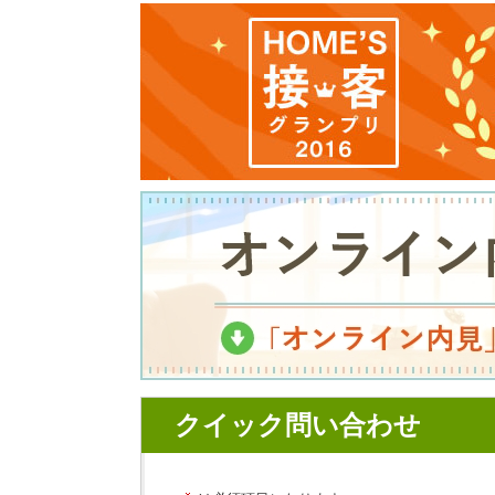
クイック問い合わせ