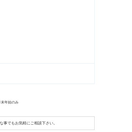
：年末年始のみ
な事でもお気軽にご相談下さい。