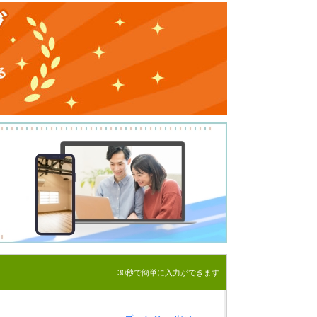
30秒で簡単に入力ができます