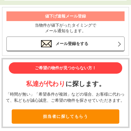
値下げ速報メール登録
当物件が値下がったタイミングで
メール通知をします。
メール登録をする
ご希望の物件が見つからない方！
私達が代わり
に探します。
「時間が無い」「希望条件が複雑」などの場合、お客様に代わっ
て、私どもが誠心誠意、ご希望の物件を探させていただきます。
担当者に探してもらう