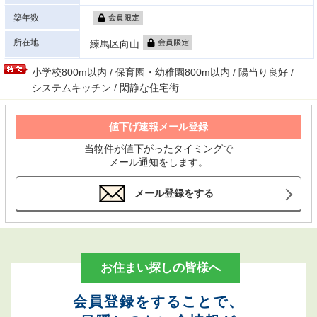
築年数
所在地
練馬区向山
小学校800m以内 / 保育園・幼稚園800m以内 / 陽当り良好 /
システムキッチン / 閑静な住宅街
値下げ速報メール登録
当物件が値下がったタイミングで
メール通知をします。
メール登録をする
お住まい探しの皆様へ
会員登録をすることで、