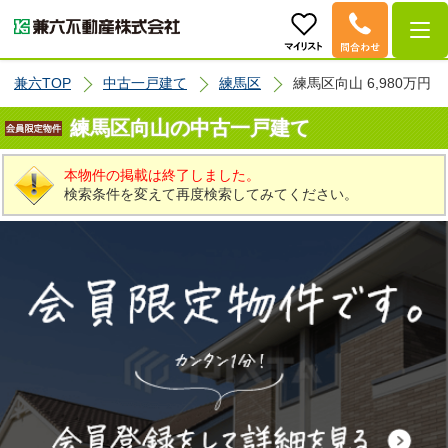
兼六TOP
中古一戸建て
練馬区
練馬区向山 6,980万円
練馬区向山の中古一戸建て
本物件の掲載は終了しました。
検索条件を変えて再度検索してみてください。