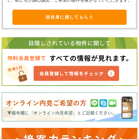
担当者に探してもらう