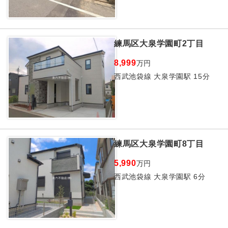
練馬区大泉学園町2丁目
8,999
万円
西武池袋線 大泉学園駅 15分
練馬区大泉学園町8丁目
5,990
万円
西武池袋線 大泉学園駅 6分