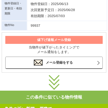
物件登録日・
物件登録日：2025/06/13
更新日・有効
次回更新予定日：2025/06/28
期限
有効期限：2025/07/03
物件No
99937
値下げ速報メール登録
当物件が値下がったタイミングで
メール通知をします。
メール登録をする
この条件に似ている物件情報