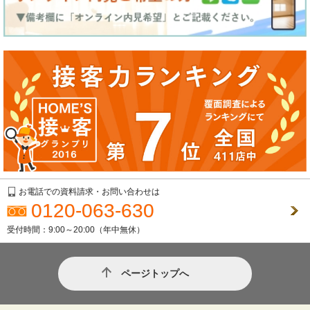
お電話での資料請求・お問い合わせは
0120-063-630
受付時間：9:00～20:00（年中無休）
ページトップへ