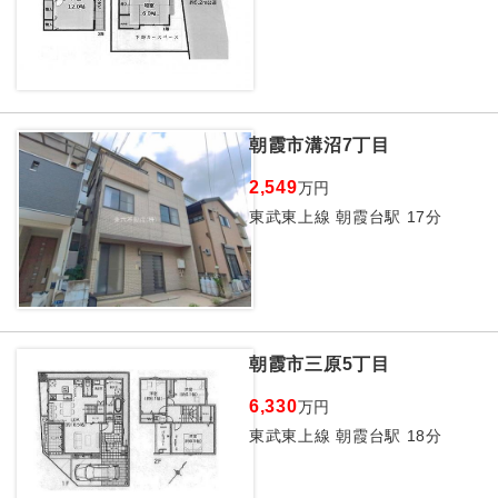
朝霞市溝沼7丁目
2,549
万円
東武東上線 朝霞台駅 17分
朝霞市三原5丁目
6,330
万円
東武東上線 朝霞台駅 18分