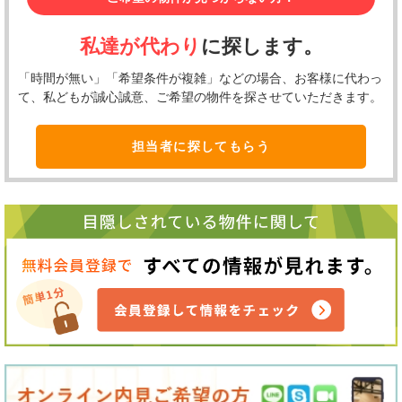
私達が代わり
に探します。
「時間が無い」「希望条件が複雑」などの場合、お客様に代わっ
て、私どもが誠心誠意、ご希望の物件を探させていただきます。
担当者に探してもらう