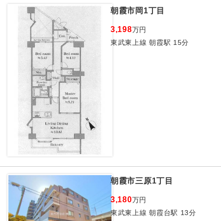
朝霞市岡1丁目
3,198
万円
東武東上線 朝霞駅 15分
朝霞市三原1丁目
3,180
万円
東武東上線 朝霞台駅 13分