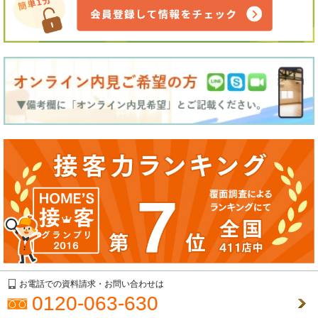
お電話での資料請求・お問い合わせは
0120-063-630