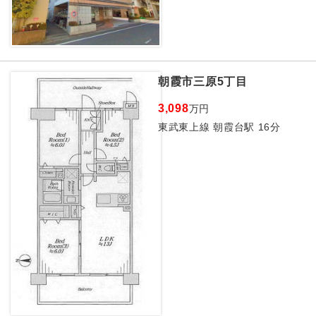
朝霞市三原5丁目
3,098
万円
東武東上線 朝霞台駅 16分