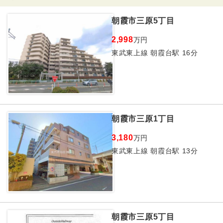
朝霞市三原5丁目
2,998
万円
東武東上線 朝霞台駅 16分
朝霞市三原1丁目
3,180
万円
東武東上線 朝霞台駅 13分
朝霞市三原5丁目