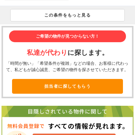
この条件をもっと見る
ご希望の物件が見つからない方！
私達が代わり
に探します。
「時間が無い」「希望条件が複雑」などの場合、お客様に代わっ
て、私どもが誠心誠意、ご希望の物件を探させていただきます。
担当者に探してもらう