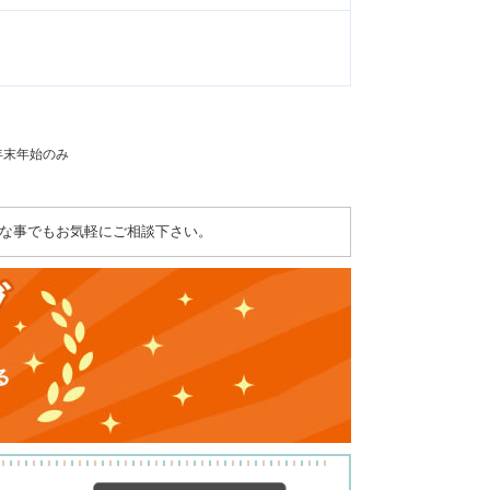
：年末年始のみ
な事でもお気軽にご相談下さい。