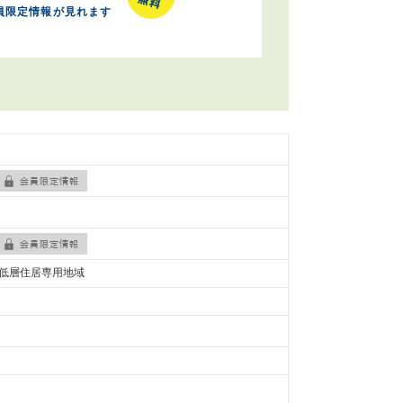
員限定情報が見れます
低層住居専用地域