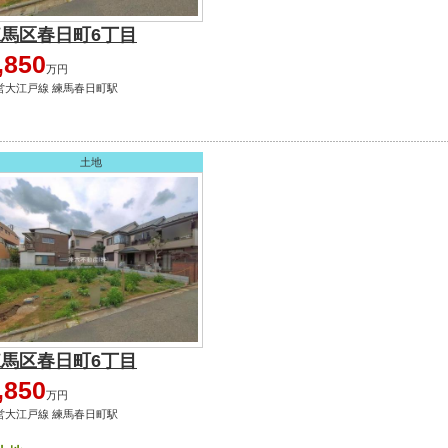
練馬区春日町6丁目
,850
万円
営大江戸線 練馬春日町駅
土地
練馬区春日町6丁目
,850
万円
営大江戸線 練馬春日町駅