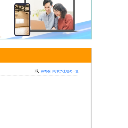
練馬春日町駅の土地の一覧