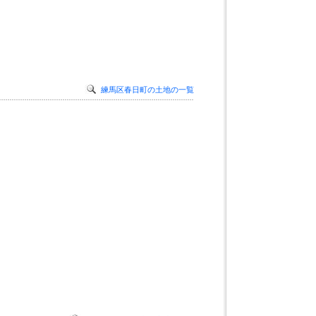
練馬区春日町の土地の一覧