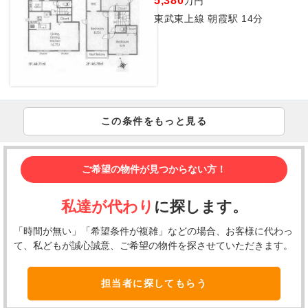
5,380
万円
東武東上線 朝霞駅 14分
この条件をもっと見る
ご希望の物件が見つからない方！
私達が代わり
に探します。
「時間が無い」「希望条件が複雑」などの場合、お客様に代わっ
て、私どもが誠心誠意、ご希望の物件を探させていただきます。
担当者に探してもらう