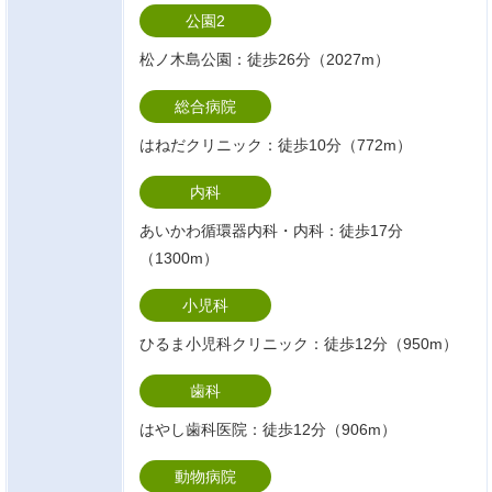
公園2
松ノ木島公園：徒歩26分（2027m）
総合病院
はねだクリニック：徒歩10分（772m）
内科
あいかわ循環器内科・内科：徒歩17分
（1300m）
小児科
ひるま小児科クリニック：徒歩12分（950m）
歯科
はやし歯科医院：徒歩12分（906m）
動物病院