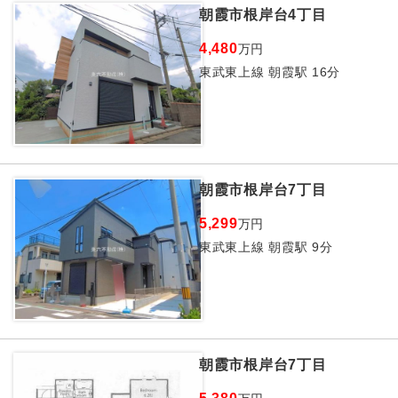
朝霞市根岸台4丁目
4,480
万円
東武東上線 朝霞駅 16分
朝霞市根岸台7丁目
5,299
万円
東武東上線 朝霞駅 9分
朝霞市根岸台7丁目