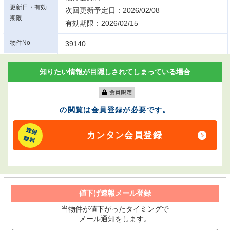
更新日・有効
次回更新予定日：2026/02/08
期限
有効期限：2026/02/15
物件No
39140
知りたい情報が目隠しされてしまっている場合
の閲覧は会員登録が必要です。
カンタン会員登録
値下げ速報メール登録
当物件が値下がったタイミングで
メール通知をします。