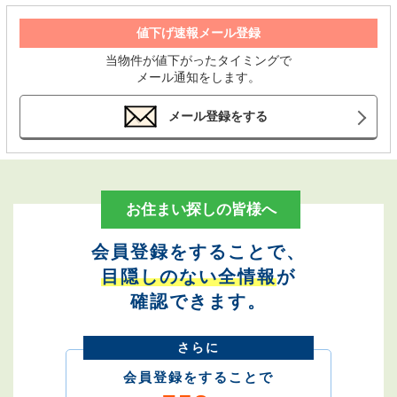
値下げ速報メール登録
当物件が値下がったタイミングで
メール通知をします。
メール登録をする
お住まい探しの皆様へ
会員登録をすることで、
目隠しのない全情報
が
確認できます。
さらに
会員登録をすることで