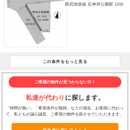
西武池袋線 石神井公園駅 10分
この条件をもっと見る
ご希望の物件が見つからない方！
私達が代わり
に探します。
「時間が無い」「希望条件が複雑」などの場合、お客様に代わっ
て、私どもが誠心誠意、ご希望の物件を探させていただきます。
担当者に探してもらう