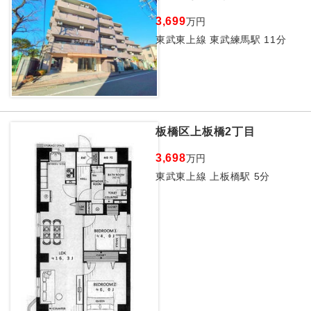
3,699
万円
東武東上線 東武練馬駅 11分
板橋区上板橋2丁目
3,698
万円
東武東上線 上板橋駅 5分