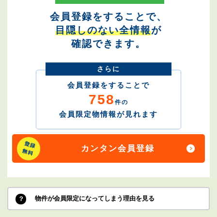
会員登録をすることで、
目隠しのない全情報
が
確認できます。
さらに
会員登録をすることで
758
件の
会員限定物情報が見れます
カンタン会員登録
物件が会員限定になってしまう理由を見る