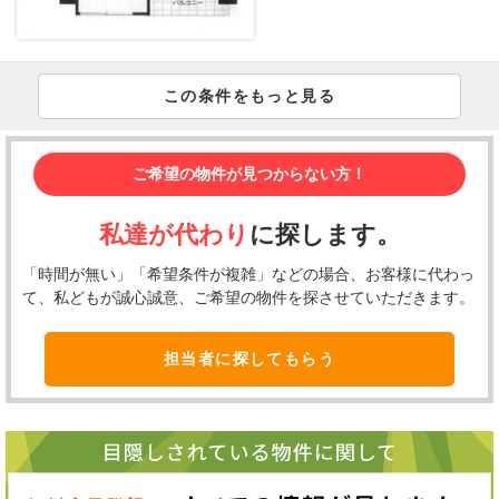
この条件をもっと見る
ご希望の物件が見つからない方！
私達が代わり
に探します。
「時間が無い」「希望条件が複雑」などの場合、お客様に代わっ
て、私どもが誠心誠意、ご希望の物件を探させていただきます。
担当者に探してもらう