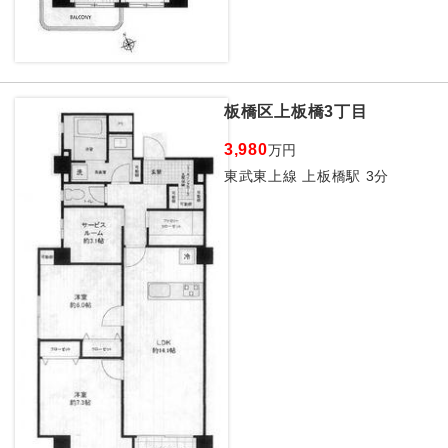
板橋区上板橋3丁目
3,980
万円
東武東上線 上板橋駅 3分