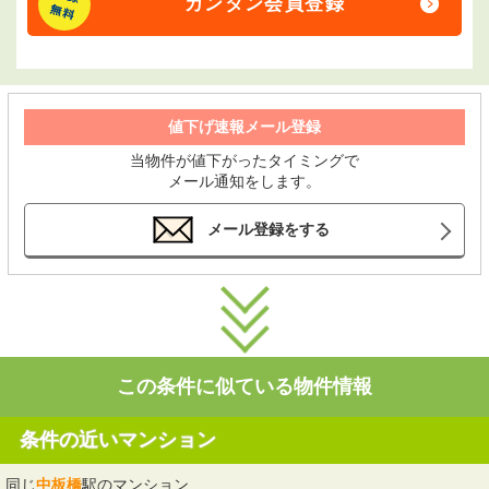
カンタン会員登録
値下げ速報メール登録
当物件が値下がったタイミングで
メール通知をします。
メール登録をする
この条件に似ている物件情報
条件の近いマンション
同じ
中板橋
駅のマンション