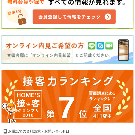
お電話での資料請求・お問い合わせは