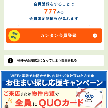
会員登録をすることで
777
件の
会員限定物情報が見れます
カンタン会員登録
物件が会員限定になってしまう理由を見る