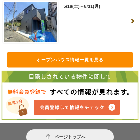
5/16(土)～8/31(月)
オープンハウス情報一覧を見る
ページトップへ