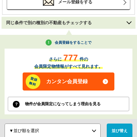
メール登録をする
同じ条件で別の種別の不動産もチェックする
会員登録をすることで
777
さらに
件の
会員限定物情報がすべて見れます。
カンタン会員登録
物件が会員限定になってしまう理由を見る