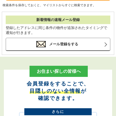
検索条件を保存しておくと、マイリストからすぐに検索できます。
新着情報の速報メール登録
登録したアドレスに同じ条件の物件が追加されたタイミングで
通知が行きます。
メール登録をする
お住まい探しの皆様へ
会員登録をすることで、
目隠しのない全情報
が
確認できます。
さらに