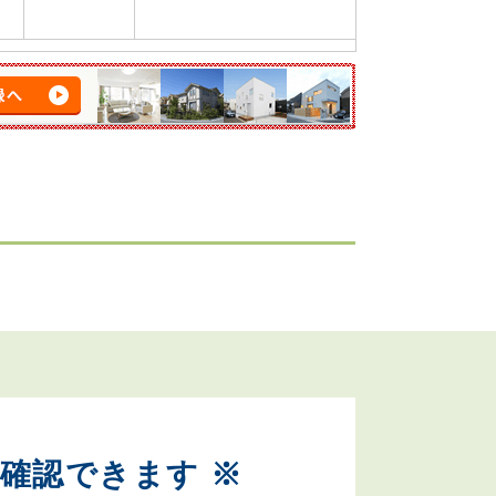
確認できます ※