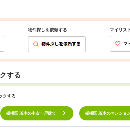
物件探しを依頼する
マイリス
マ
クする
ックする
板橋区 若木の中古一戸建て
板橋区 若木のマンショ