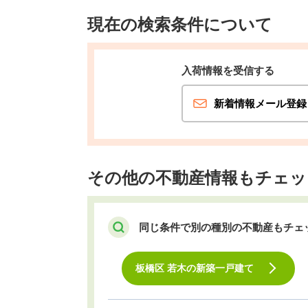
現在の検索条件について
入荷情報を受信する
新着情報メール登録
その他の不動産情報もチェッ
同じ条件で別の種別の不動産もチェ
板橋区 若木の新築一戸建て