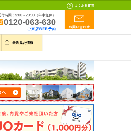
よくある質問
受付時間：9:00～20:00（年中無休）
0120-063-630
ご来店WEB予約
最近見た情報