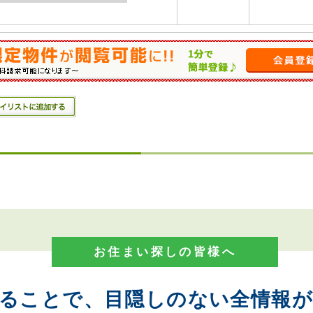
お住まい探しの皆様へ
することで、目隠しのない全情報が