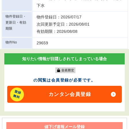
下水
物件登録日・
物件登録日：2026/07/17
更新日・有効
次回更新予定日：2026/08/01
期限
有効期限：2026/08/08
物件No
29659
知りたい情報が目隠しされてしまっている場合
の閲覧は会員登録が必要です。
カンタン会員登録
値下げ速報メール登録