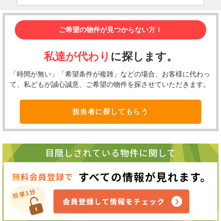
ご希望の物件が見つからない方！
私達が代わり
に探します。
「時間が無い」「希望条件が複雑」などの場合、お客様に代わっ
て、私どもが誠心誠意、ご希望の物件を探させていただきます。
担当者に探してもらう