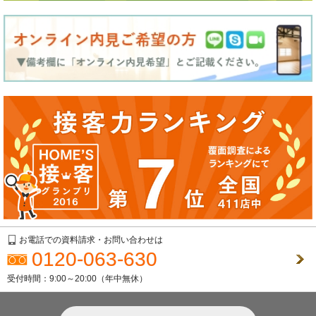
お電話での資料請求・お問い合わせは
0120-063-630
受付時間：9:00～20:00（年中無休）