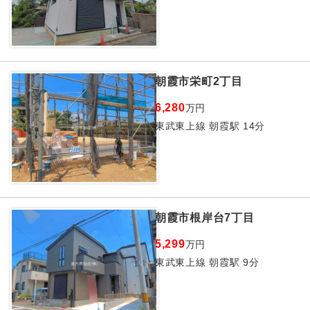
朝霞市栄町2丁目
6,280
万円
東武東上線 朝霞駅 14分
朝霞市根岸台7丁目
5,299
万円
東武東上線 朝霞駅 9分