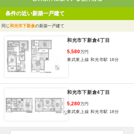
条件の近い新築一戸建て
同じ
和光市下新倉
の新築一戸建て
和光市下新倉4丁目
5,580
万円
東武東上線 和光市駅 18分
和光市下新倉4丁目
5,280
万円
東武東上線 和光市駅 18分