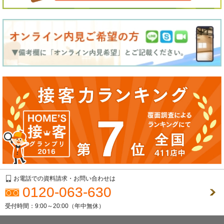
お電話での資料請求・お問い合わせは
0120-063-630
受付時間：9:00～20:00（年中無休）