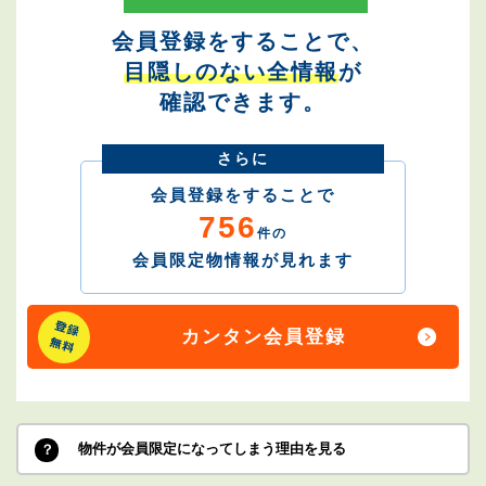
会員登録をすることで、
目隠しのない全情報
が
確認できます。
さらに
会員登録をすることで
756
件の
会員限定物情報が見れます
カンタン会員登録
物件が会員限定になってしまう理由を見る