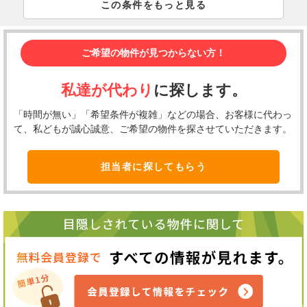
この条件をもっと見る
ご希望の物件が見つからない方！
私達が代わり
に探します。
「時間が無い」「希望条件が複雑」などの場合、お客様に代わっ
て、私どもが誠心誠意、ご希望の物件を探させていただきます。
担当者に探してもらう