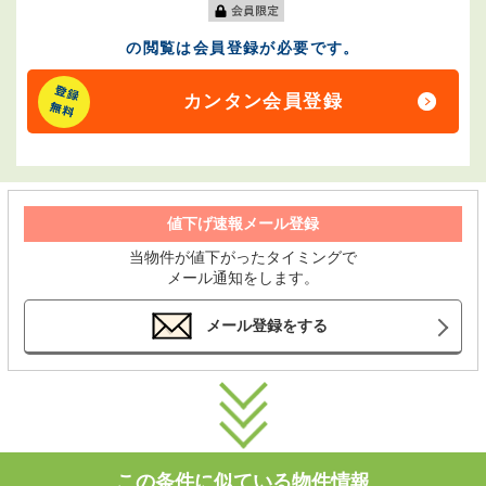
の閲覧は会員登録が必要です。
カンタン会員登録
値下げ速報メール登録
当物件が値下がったタイミングで
メール通知をします。
メール登録をする
この条件に似ている物件情報