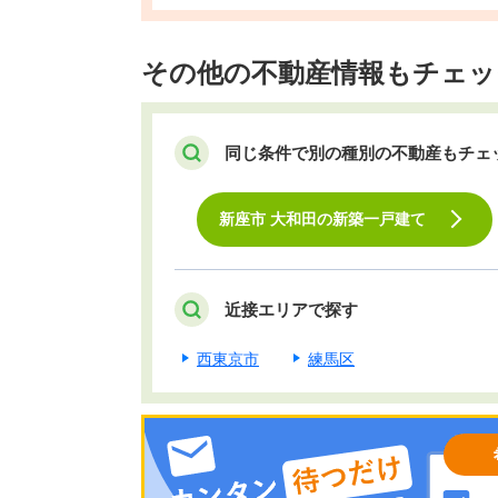
その他の不動産情報もチェッ
同じ条件で別の種別の不動産もチェ
新座市 大和田の新築一戸建て
近接エリアで探す
西東京市
練馬区