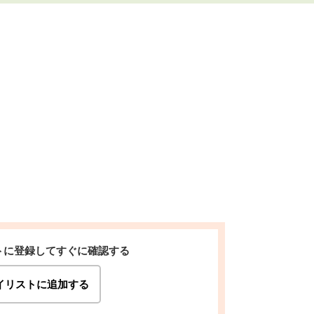
トに登録してすぐに確認する
イリストに追加する