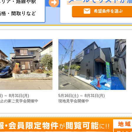
) ～ 8月31日(月)
5月16日(土) ～ 8月31日(月)
止の家ご見学会開催中
現地見学会開催中