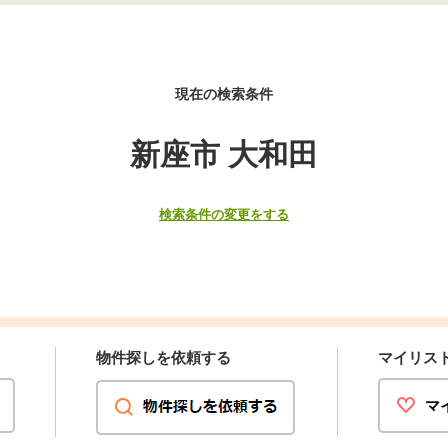
現在の検索条件
新座市 大和田
検索条件の変更をする
物件探しを依頼する
マイリス
マ