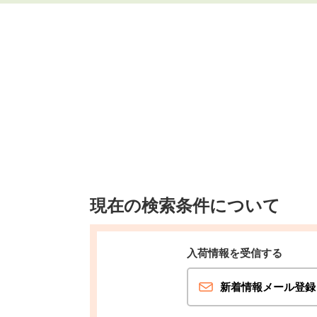
現在の検索条件について
入荷情報を受信する
新着情報メール登録