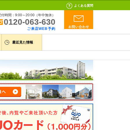
よくある質問
受付時間：9:00～20:00（年中無休）
0120-063-630
ご来店WEB予約
最近見た情報