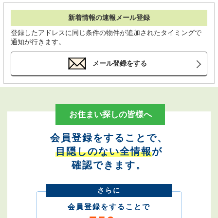
新着情報の速報メール登録
登録したアドレスに同じ条件の物件が追加されたタイミングで
通知が行きます。
メール登録をする
お住まい探しの皆様へ
会員登録をすることで、
目隠しのない全情報
が
確認できます。
さらに
会員登録をすることで