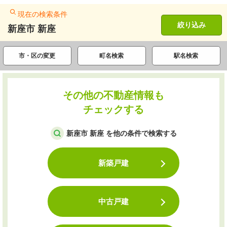
現在の検索条件
絞り込み
新座市 新座
市・区の変更
町名検索
駅名検索
その他の不動産情報も
チェックする
新座市 新座 を他の条件で検索する
新築戸建
中古戸建