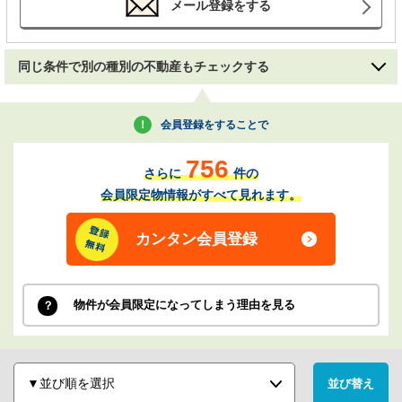
メール登録をする
同じ条件で別の種別の不動産もチェックする
会員登録をすることで
756
さらに
件の
会員限定物情報がすべて見れます。
カンタン会員登録
物件が会員限定になってしまう理由を見る