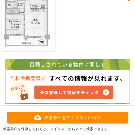
検索条件をマイリストに保存
検索条件を保存しておくと、マイリストからすぐに検索できます。