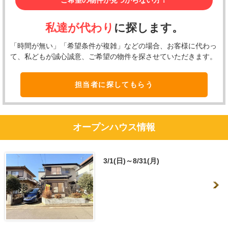
ご希望の物件が見つからない方！
私達が代わり
に探します。
「時間が無い」「希望条件が複雑」などの場合、お客様に代わっ
て、私どもが誠心誠意、ご希望の物件を探させていただきます。
担当者に探してもらう
オープンハウス情報
3/1(日)～8/31(月)