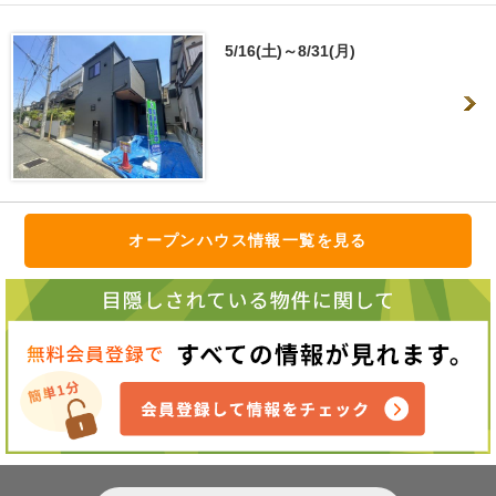
5/16(土)～8/31(月)
オープンハウス情報一覧を見る