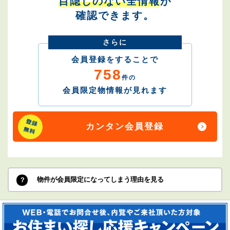
目隠しのない全情報
が
確認できます。
さらに
会員登録をすることで
758
件の
会員限定物情報が見れます
カンタン会員登録
物件が会員限定になってしまう理由を見る