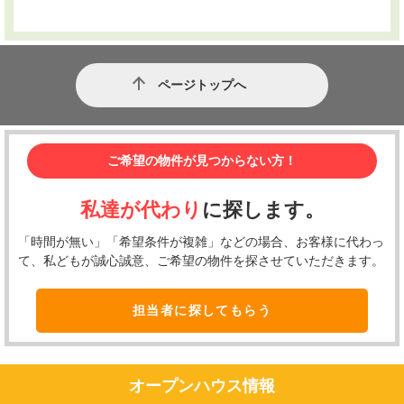
ページトップへ
ご希望の物件が見つからない方！
私達が代わり
に探します。
「時間が無い」「希望条件が複雑」などの場合、お客様に代わっ
て、私どもが誠心誠意、ご希望の物件を探させていただきます。
担当者に探してもらう
オープンハウス情報