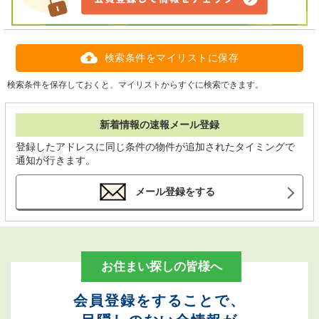
検索条件をマイリストに保存
検索条件を保存しておくと、マイリストからすぐに検索できます。
新着情報の速報メール登録
登録したアドレスに同じ条件の物件が追加されたタイミングで
通知が行きます。
メール登録をする
お住まい探しの皆様へ
会員登録をすることで、