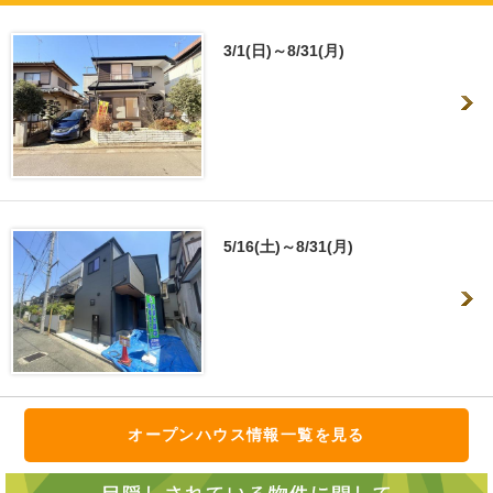
3/1(日)～8/31(月)
5/16(土)～8/31(月)
オープンハウス情報一覧を見る