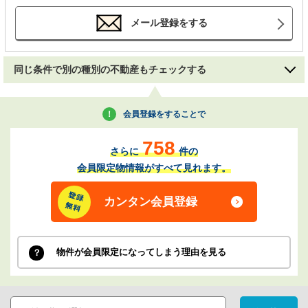
メール登録をする
同じ条件で別の種別の不動産もチェックする
会員登録をすることで
758
さらに
件の
会員限定物情報がすべて見れます。
カンタン会員登録
物件が会員限定になってしまう理由を見る