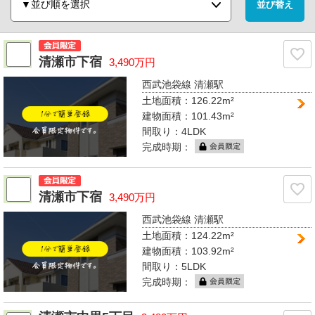
清瀬市下宿
3,490万円
西武池袋線 清瀬駅
土地面積：126.22m²
建物面積：101.43m²
間取り：
4LDK
完成時期：
清瀬市下宿
3,490万円
西武池袋線 清瀬駅
土地面積：124.22m²
建物面積：103.92m²
間取り：
5LDK
完成時期：