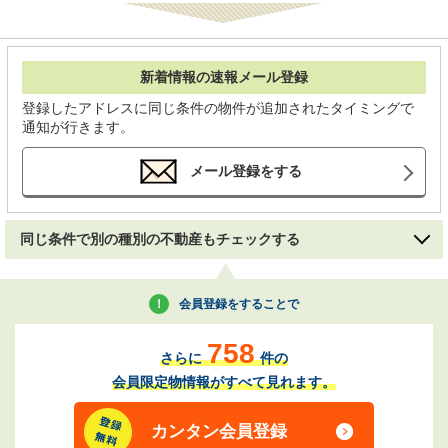
新着情報の速報メール登録
登録したアドレスに同じ条件の物件が追加されたタイミングで
通知が行きます。
メール登録をする
同じ条件で別の種別の不動産もチェックする
会員登録をすることで
758
さらに
件の
会員限定物情報がすべて見れます。
カンタン会員登録