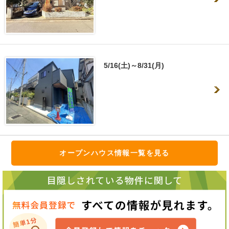
5/16(土)～8/31(月)
オープンハウス情報一覧を見る