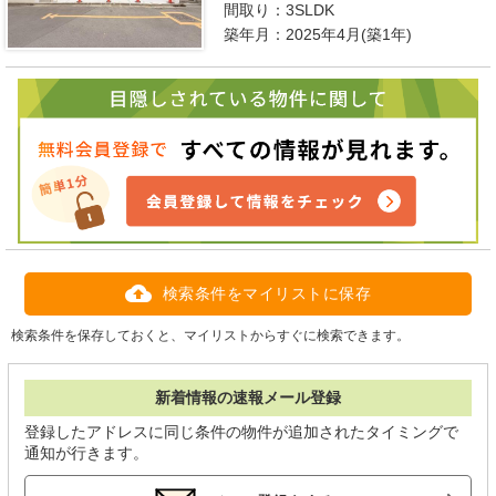
間取り：
3SLDK
築年月：2025年4月(築1年)
検索条件をマイリストに保存
検索条件を保存しておくと、マイリストからすぐに検索できます。
新着情報の速報メール登録
登録したアドレスに同じ条件の物件が追加されたタイミングで
通知が行きます。