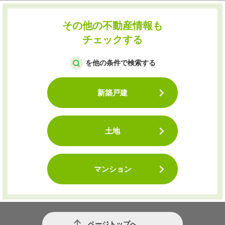
その他の不動産情報も
チェックする
を他の条件で検索する
新築戸建
土地
マンション
ページトップへ