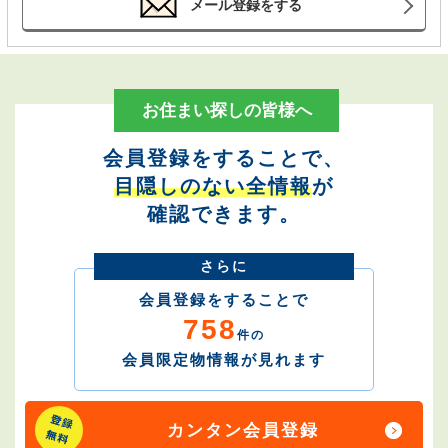
メール登録をする
お住まい探しの皆様へ
会員登録をすることで、
目隠しのない全情報
が
確認できます。
さらに
会員登録をすることで
758
件の
会員限定物情報が見れます
カンタン会員登録