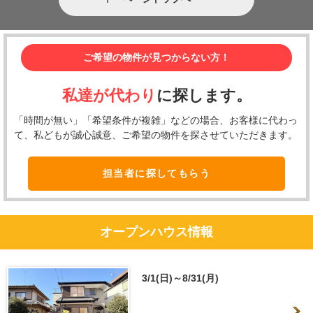
ご希望の物件が見つからない方！
私達が代わり
に探します。
「時間が無い」「希望条件が複雑」などの場合、お客様に代わっ
て、私どもが誠心誠意、ご希望の物件を探させていただきます。
担当者に探してもらう
オープンハウス情報
3/1(日)～8/31(月)