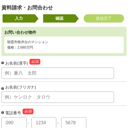
資料請求・お問合わせ
入力
確認
送信完了
お問い合わせ物件
朝霞市根岸台のマンション
価格：2,680万円
お名前(漢字)
お名前(フリガナ)
電話番号
-
-