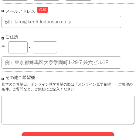
メールアドレス
ご住所
〒
-
その他ご希望欄
見学のご希望日、オンライン見学希望の際は「オンライン見学希望」、ご希望の
条件、ご質問など、ご気軽にご記入ください