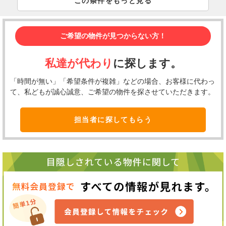
この条件をもっと見る
ご希望の物件が見つからない方！
私達が代わり
に探します。
「時間が無い」「希望条件が複雑」などの場合、お客様に代わっ
て、私どもが誠心誠意、ご希望の物件を探させていただきます。
担当者に探してもらう