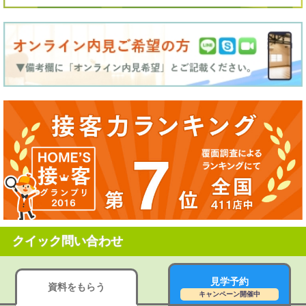
クイック問い合わせ
見学予約
資料をもらう
キャンペーン開催中