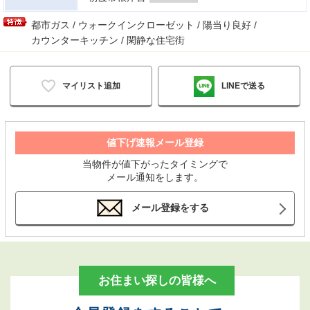
都市ガス / ウォークインクローゼット / 陽当り良好 /
カウンターキッチン / 閑静な住宅街
マイリスト追加
LINEで送る
値下げ速報メール登録
当物件が値下がったタイミングで
メール通知をします。
メール登録をする
お住まい探しの皆様へ