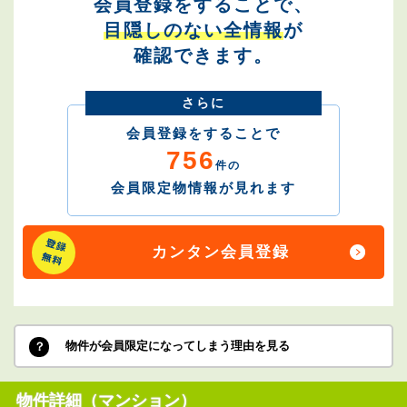
会員登録をすることで、
目隠しのない全情報
が
確認できます。
さらに
会員登録をすることで
756
件の
会員限定物情報が見れます
カンタン会員登録
物件が会員限定になってしまう理由を見る
物件詳細（マンション）