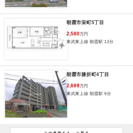
朝霞市栄町5丁目
2,580
万円
東武東上線 朝霞駅 12分
朝霞市膝折町4丁目
2,699
万円
東武東上線 朝霞駅 9分