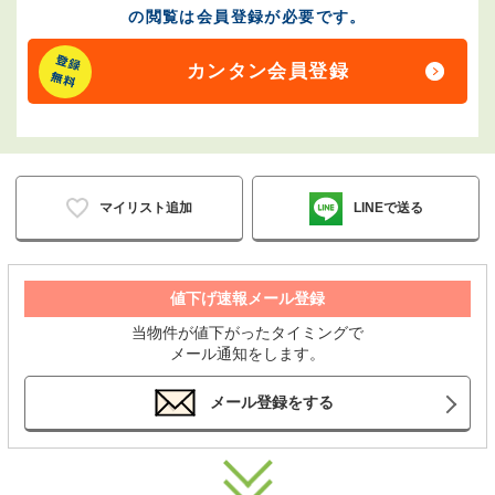
の閲覧は会員登録が必要です。
カンタン会員登録
マイリスト追加
LINEで送る
値下げ速報メール登録
当物件が値下がったタイミングで
メール通知をします。
メール登録をする