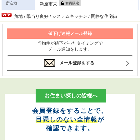
所在地
新座市栄
角地 / 陽当り良好 / システムキッチン / 閑静な住宅街
値下げ速報メール登録
当物件が値下がったタイミングで
メール通知をします。
メール登録をする
お住まい探しの皆様へ
会員登録をすることで、
目隠しのない全情報
が
確認できます。