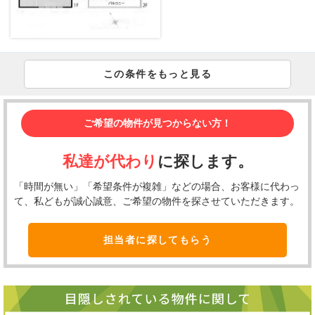
この条件をもっと見る
ご希望の物件が見つからない方！
私達が代わり
に探します。
「時間が無い」「希望条件が複雑」などの場合、お客様に代わっ
て、私どもが誠心誠意、ご希望の物件を探させていただきます。
担当者に探してもらう