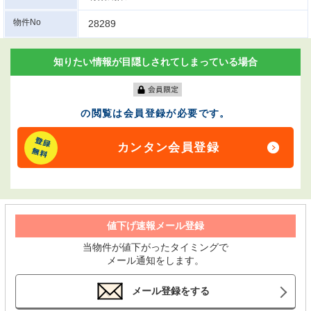
物件No
28289
知りたい情報が目隠しされてしまっている場合
の閲覧は会員登録が必要です。
カンタン会員登録
値下げ速報メール登録
当物件が値下がったタイミングで
メール通知をします。
メール登録をする