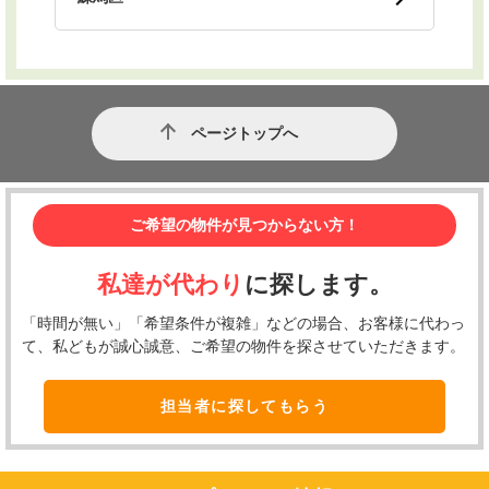
ページトップへ
ご希望の物件が見つからない方！
私達が代わり
に探します。
「時間が無い」「希望条件が複雑」などの場合、お客様に代わっ
て、私どもが誠心誠意、ご希望の物件を探させていただきます。
担当者に探してもらう