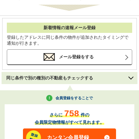
新着情報の速報メール登録
登録したアドレスに同じ条件の物件が追加されたタイミングで
通知が行きます。
メール登録をする
同じ条件で別の種別の不動産もチェックする
会員登録をすることで
758
さらに
件の
会員限定物情報がすべて見れます。
カンタン会員登録