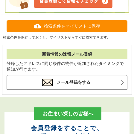
検索条件をマイリストに保存
検索条件を保存しておくと、マイリストからすぐに検索できます。
新着情報の速報メール登録
登録したアドレスに同じ条件の物件が追加されたタイミングで
通知が行きます。
メール登録をする
お住まい探しの皆様へ
会員登録をすることで、