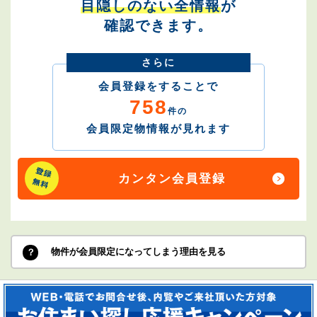
目隠しのない全情報
が
確認できます。
さらに
会員登録をすることで
758
件の
会員限定物情報が見れます
カンタン会員登録
物件が会員限定になってしまう理由を見る