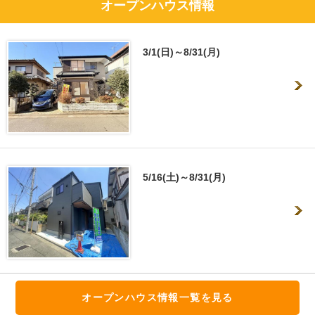
オープンハウス情報
3/1(日)～8/31(月)
5/16(土)～8/31(月)
オープンハウス情報一覧を見る