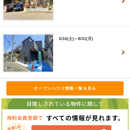
5/16(土)～8/31(月)
オープンハウス情報一覧を見る