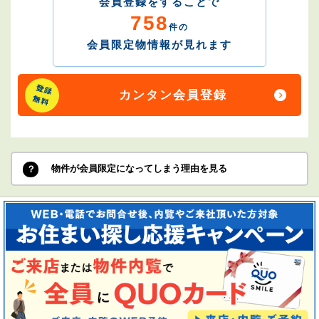
会員登録をすることで
758
件の
会員限定物情報が見れます
カンタン会員登録
物件が会員限定になってしまう理由を見る