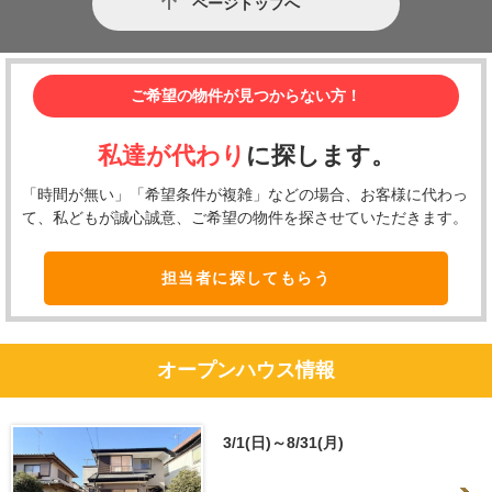
ページトップへ
ご希望の物件が見つからない方！
私達が代わり
に探します。
「時間が無い」「希望条件が複雑」などの場合、お客様に代わっ
て、私どもが誠心誠意、ご希望の物件を探させていただきます。
担当者に探してもらう
オープンハウス情報
3/1(日)～8/31(月)