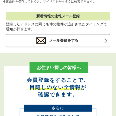
検索条件を保存しておくと、マイリストからすぐに検索できます。
新着情報の速報メール登録
登録したアドレスに同じ条件の物件が追加されたタイミングで
通知が行きます。
メール登録をする
お住まい探しの皆様へ
会員登録をすることで、
目隠しのない全情報
が
確認できます。
さらに