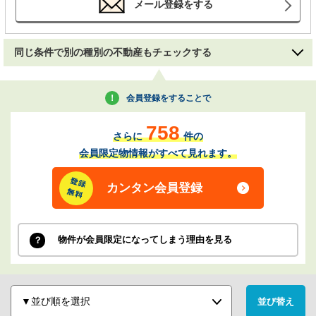
メール登録をする
同じ条件で別の種別の不動産もチェックする
会員登録をすることで
758
さらに
件の
会員限定物情報がすべて見れます。
カンタン会員登録
物件が会員限定になってしまう理由を見る