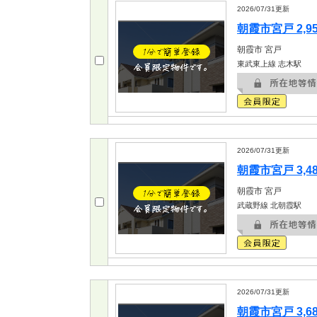
2026/07/31
更新
朝霞市宮戸 2,9
朝霞市
宮戸
東武東上線 志木駅
2026/07/31
更新
朝霞市宮戸 3,4
朝霞市
宮戸
武蔵野線 北朝霞駅
2026/07/31
更新
朝霞市宮戸 3,6