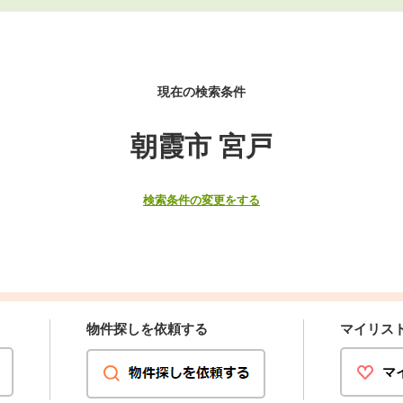
現在の検索条件
朝霞市 宮戸
検索条件の変更をする
物件探しを依頼する
マイリス
マ