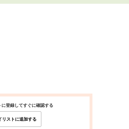
トに登録してすぐに確認する
イリストに追加する