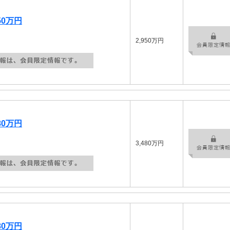
50万円
2,950万円
80万円
3,480万円
80万円