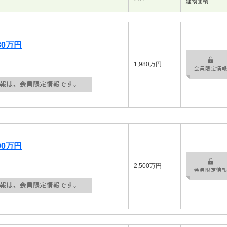
建物面積
80万円
1,980万円
00万円
2,500万円