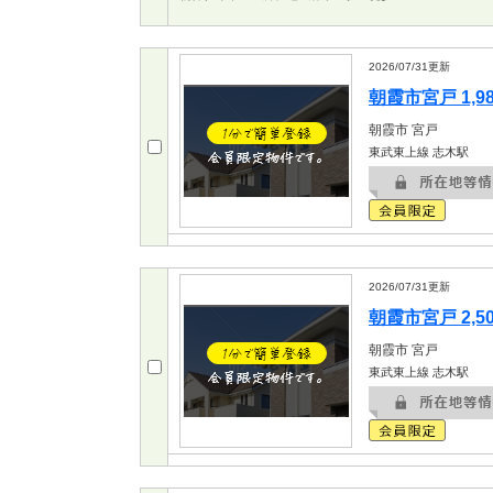
2026/07/31
更新
朝霞市宮戸 1,9
朝霞市
宮戸
東武東上線 志木駅
2026/07/31
更新
朝霞市宮戸 2,5
朝霞市
宮戸
東武東上線 志木駅