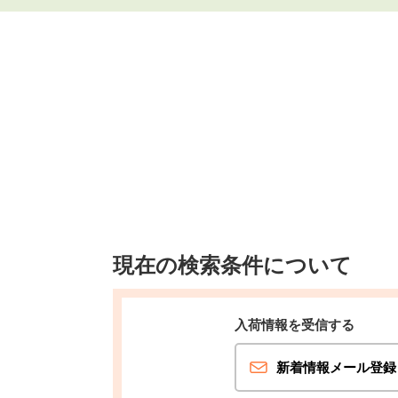
現在の検索条件について
入荷情報を受信する
新着情報メール登録