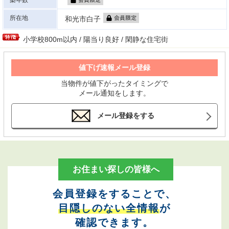
築年数
所在地
和光市白子
小学校800m以内 / 陽当り良好 / 閑静な住宅街
値下げ速報メール登録
当物件が値下がったタイミングで
メール通知をします。
メール登録をする
お住まい探しの皆様へ
会員登録をすることで、
目隠しのない全情報
が
確認できます。