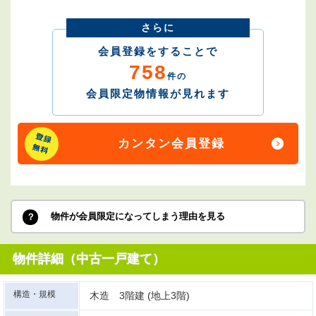
さらに
会員登録をすることで
758
件の
会員限定物情報が見れます
カンタン会員登録
物件が会員限定になってしまう理由を見る
物件詳細（中古一戸建て）
構造・規模
木造 3階建 (地上3階)