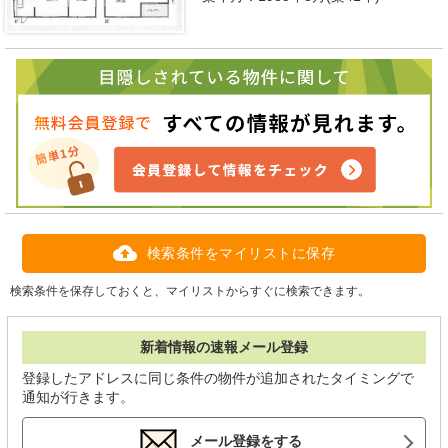
検索条件をマイリストに保存
検索条件を保存しておくと、マイリストからすぐに検索できます。
新着情報の速報メール登録
登録したアドレスに同じ条件の物件が追加されたタイミングで
通知が行きます。
メール登録をする