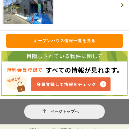
オープンハウス情報一覧を見る
ページトップへ