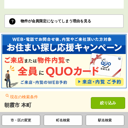
物件が会員限定になってしまう理由を見る
現在の検索条件
絞り込み
朝霞市 本町
市・区の変更
町名検索
駅名検索