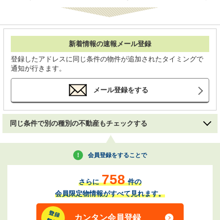
新着情報の速報メール登録
登録したアドレスに同じ条件の物件が追加されたタイミングで
通知が行きます。
メール登録をする
同じ条件で別の種別の不動産もチェックする
会員登録をすることで
758
さらに
件の
会員限定物情報がすべて見れます。
カンタン会員登録