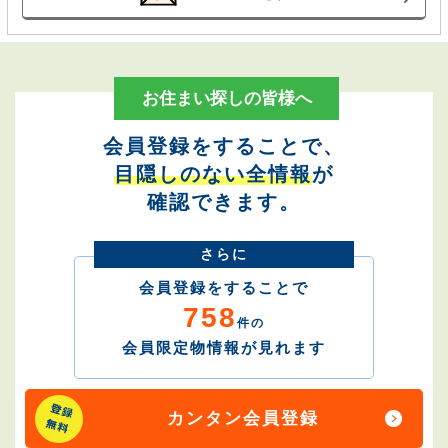
お住まい探しの皆様へ
会員登録をすることで、
目隠しのない全情報
が
確認できます。
さらに
会員登録をすることで
758
件の
会員限定物情報が見れます
カンタン会員登録